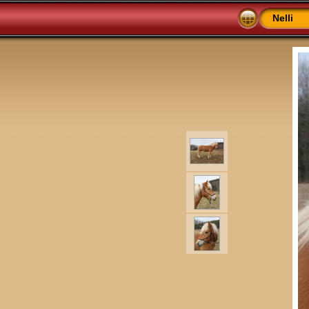
Nelli